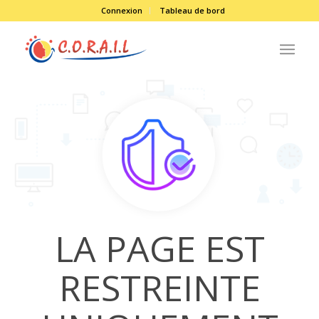
Connexion
Tableau de bord
LA PAGE EST
RESTREINTE