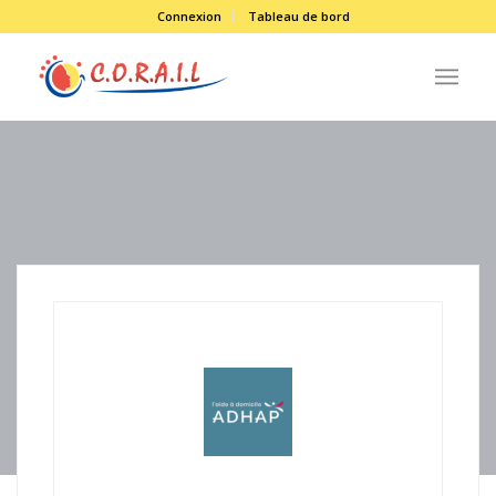
Connexion
Tableau de bord