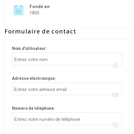
Fondé en
1850
Formulaire de contact
Nom d'utilisateur:
Adresse électronique:
Numéro de téléphone: