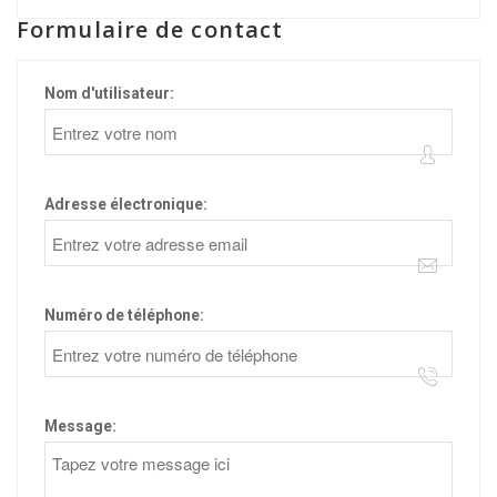
Formulaire de contact
Nom d'utilisateur:
Adresse électronique:
Numéro de téléphone:
Message: