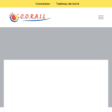
Connexion
Tableau de bord