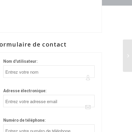
ormulaire de contact
LE
Nom d'utilisateur:
Adresse électronique:
Numéro de téléphone: