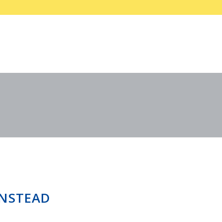
NSTEAD