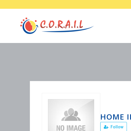
HOME I
Follow