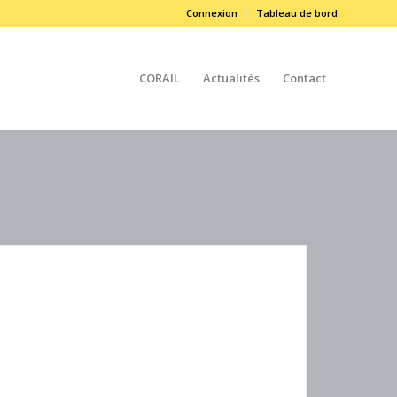
Connexion
Tableau de bord
CORAIL
Actualités
Contact