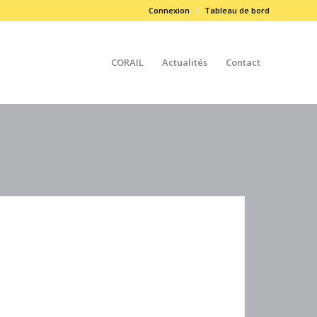
Connexion
Tableau de bord
CORAIL
Actualités
Contact