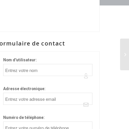
ormulaire de contact
Nom d'utilisateur:
Adresse électronique:
Numéro de téléphone: