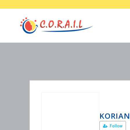
KORIA
Follow