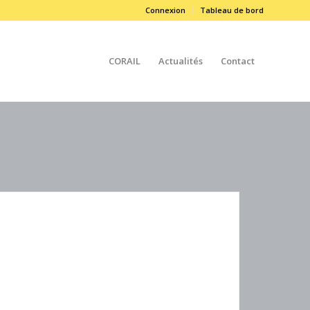
Connexion
Tableau de bord
CORAIL
Actualités
Contact