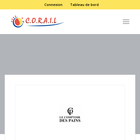
Connexion
Tableau de bord