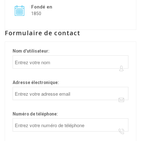
Fondé en
1850
Formulaire de contact
Nom d'utilisateur:
Adresse électronique:
Numéro de téléphone: