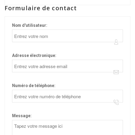
Formulaire de contact
Nom d'utilisateur:
Adresse électronique:
Numéro de téléphone:
Message: