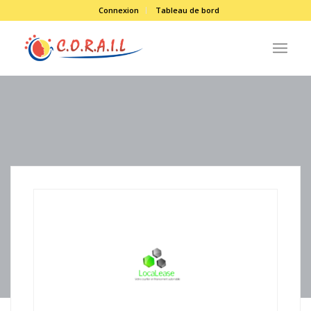
Connexion
Tableau de bord