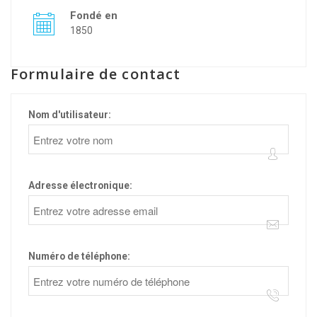
Fondé en
1850
Formulaire de contact
Nom d'utilisateur:
Adresse électronique:
Numéro de téléphone: