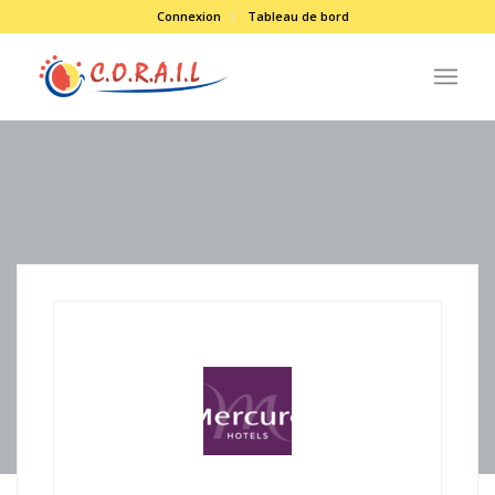
Connexion
Tableau de bord