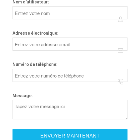
Nom d'utilisateur:
Adresse électronique:
Numéro de téléphone:
Message: