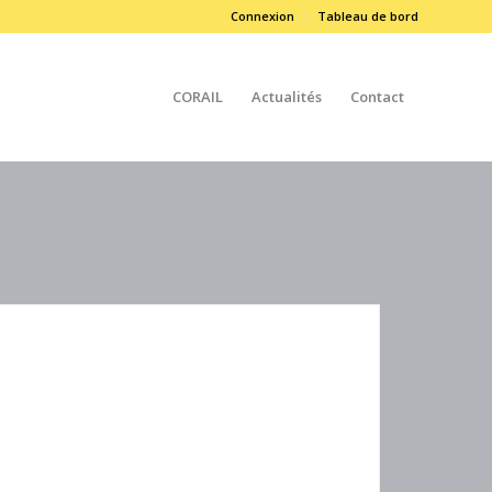
Connexion
Tableau de bord
CORAIL
Actualités
Contact