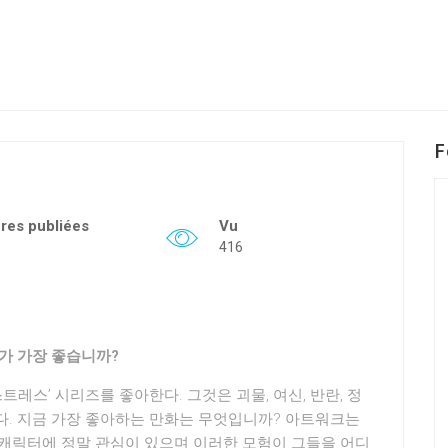
F
fres publiées
Vu
416
가 가장 좋습니까?
트레스’ 시리즈를 좋아한다. 그것은 괴물, 여신, 반란, 정
다. 지금 가장 좋아하는 만화는 무엇입니까? 아트워크는
 캐릭터에 정말 관심이 있으며 이러한 모험이 그들을 어디