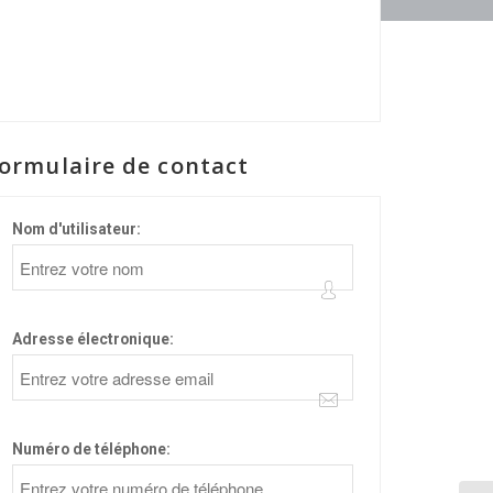
ormulaire de contact
Nom d'utilisateur:
Adresse électronique:
Numéro de téléphone: