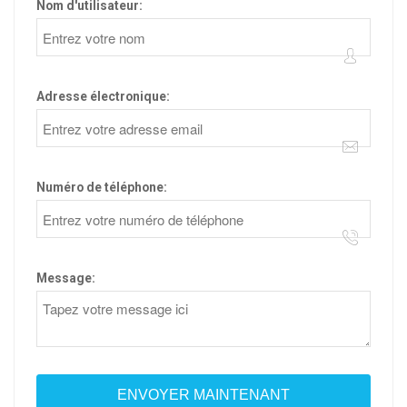
Nom d'utilisateur:
Adresse électronique:
Numéro de téléphone:
Message: