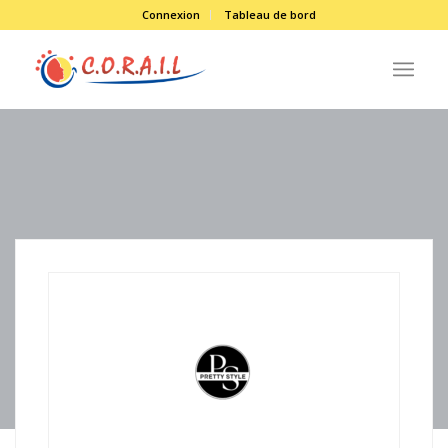
Connexion
Tableau de bord