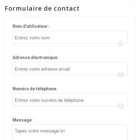
Formulaire de contact
Nom d'utilisateur:
Adresse électronique:
Numéro de téléphone:
Message: