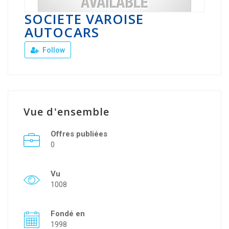
SOCIETE VAROISE
AUTOCARS
Follow
Vue d'ensemble
Offres publiées
0
Vu
1008
Fondé en
1998