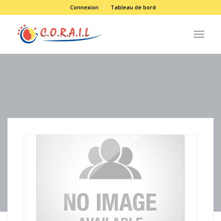
Connexion
Tableau de bord