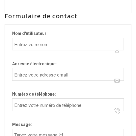
Formulaire de contact
Nom d'utilisateur:
Adresse électronique:
Numéro de téléphone:
Message: