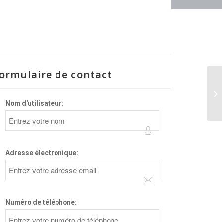
ormulaire de contact
Nom d'utilisateur:
Adresse électronique:
Numéro de téléphone: