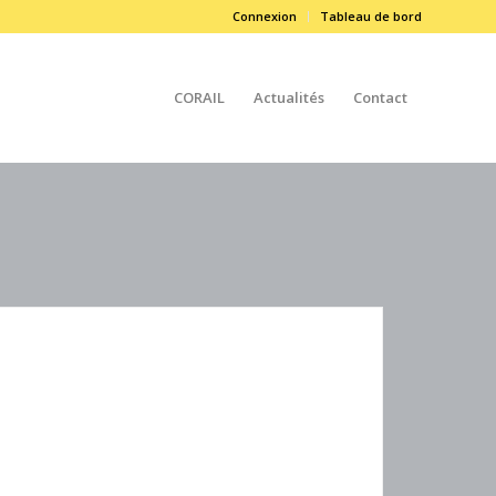
Connexion
Tableau de bord
CORAIL
Actualités
Contact