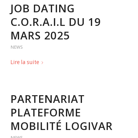
JOB DATING
C.O.R.A.I.L DU 19
MARS 2025
NEWS
Lire la suite
PARTENARIAT
PLATEFORME
MOBILITÉ LOGIVAR
NEWS