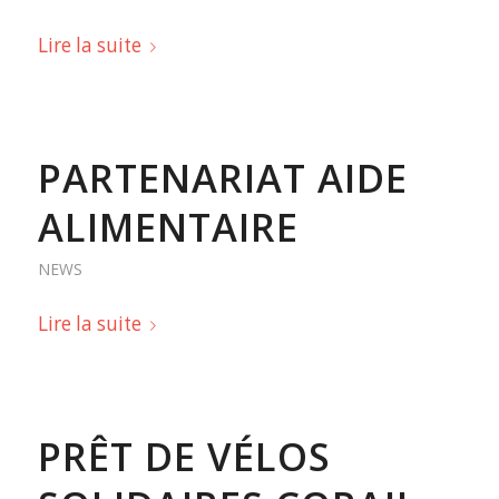
Lire la suite
PARTENARIAT AIDE
ALIMENTAIRE
NEWS
Lire la suite
PRÊT DE VÉLOS