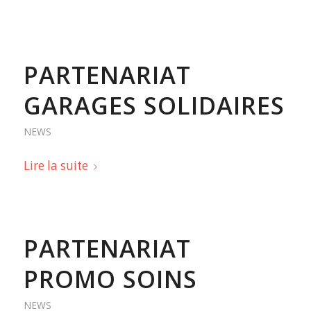
PARTENARIAT
GARAGES SOLIDAIRES
NEWS
Lire la suite
PARTENARIAT
PROMO SOINS
NEWS