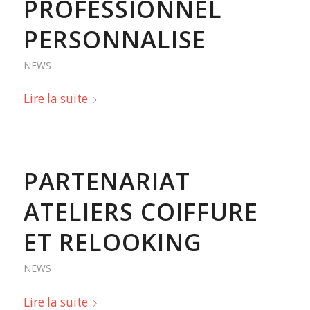
PROFESSIONNEL
PERSONNALISE
NEWS
Lire la suite
PARTENARIAT
ATELIERS COIFFURE
ET RELOOKING
NEWS
Lire la suite