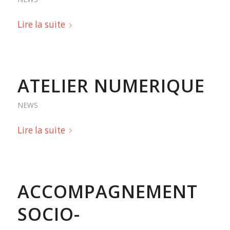
Lire la suite
ATELIER NUMERIQUE
NEWS
Lire la suite
ACCOMPAGNEMENT
SOCIO-