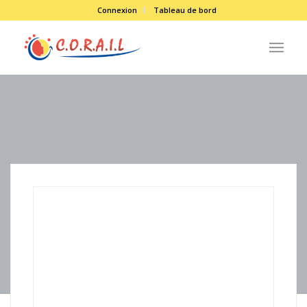
Connexion
Tableau de bord