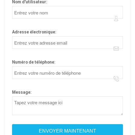
Nom d'utilisateur:
Adresse électronique:
Numéro de téléphone:
Message: