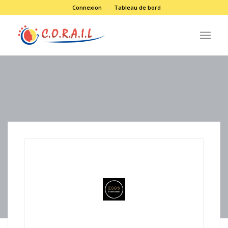
Connexion
Tableau de bord