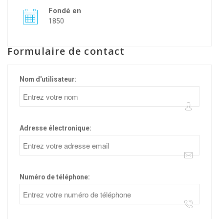
Fondé en
1850
Formulaire de contact
Nom d'utilisateur:
Adresse électronique:
Numéro de téléphone: