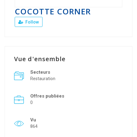
COCOTTE CORNER
Follow
Vue d'ensemble
Secteurs
Restauration
Offres publiées
0
Vu
864