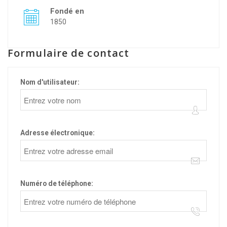
Fondé en
1850
Formulaire de contact
Nom d'utilisateur:
Adresse électronique:
Numéro de téléphone: