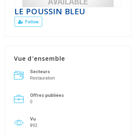
LE POUSSIN BLEU
Follow
Vue d'ensemble
Secteurs
Restauration
Offres publiées
0
Vu
892