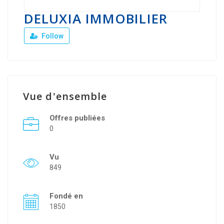
DELUXIA IMMOBILIER
Follow
Vue d'ensemble
Offres publiées
0
Vu
849
Fondé en
1850