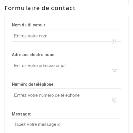
Formulaire de contact
Nom d'utilisateur:
Adresse électronique:
Numéro de téléphone:
Message: