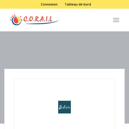
Connexion
Tableau de bord