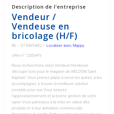
Description de l'entreprise
Vendeur /
Vendeuse en
bricolage (H/F)
83 – ST RAPHAEL –
Localiser avec Mappy
offre n° 123SHPV
Nous recherchons un(e) Vendeur/Vendeuse
découpe bois pour le magasin de WELDOM Saint
Raphaël. Vous prenez plaisir à servir les autres, à les
accompagner, à trouver la meilleure solution
possible pour eux Vous assurez
l’approvisionnement et la bonne gestion de votre
rayon Vous participez à la mise en valeur des
produits et à leur animation commerciale