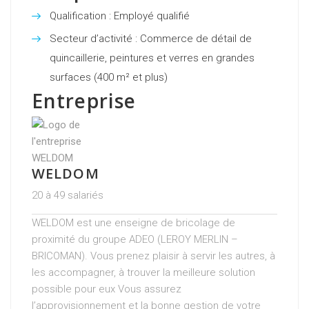
Qualification : Employé qualifié
Secteur d’activité : Commerce de détail de
quincaillerie, peintures et verres en grandes
surfaces (400 m² et plus)
Entreprise
WELDOM
20 à 49 salariés
WELDOM est une enseigne de bricolage de
proximité du groupe ADEO (LEROY MERLIN –
BRICOMAN). Vous prenez plaisir à servir les autres, à
les accompagner, à trouver la meilleure solution
possible pour eux Vous assurez
l’approvisionnement et la bonne gestion de votre