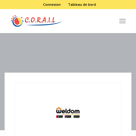
Connexion
Tableau de bord