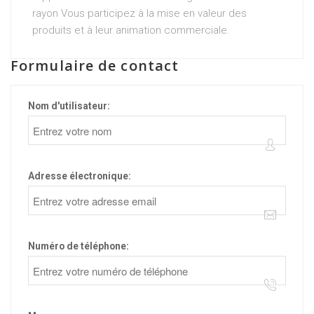
rayon Vous participez à la mise en valeur des
produits et à leur animation commerciale.
Formulaire de contact
Nom d'utilisateur:
Adresse électronique:
Numéro de téléphone: