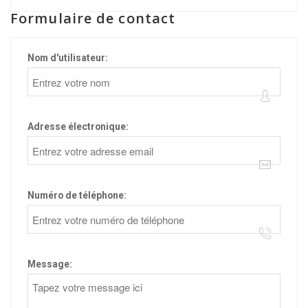
Formulaire de contact
Nom d'utilisateur:
Adresse électronique:
Numéro de téléphone:
Message: