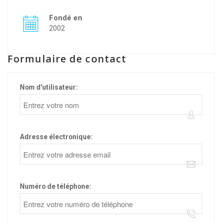
Fondé en
2002
Formulaire de contact
Nom d'utilisateur:
Adresse électronique:
Numéro de téléphone: