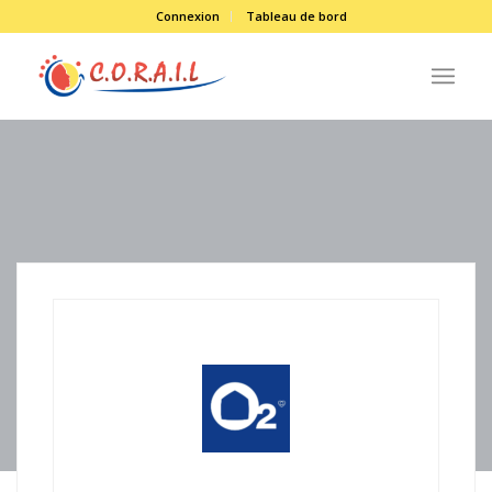
Connexion
Tableau de bord