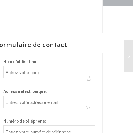
ormulaire de contact
Nom d'utilisateur:
Adresse électronique:
Numéro de téléphone: