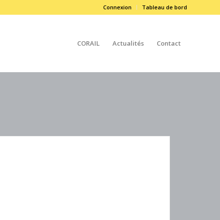
Connexion
Tableau de bord
CORAIL
Actualités
Contact