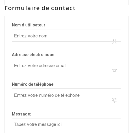
Formulaire de contact
Nom d'utilisateur:
Adresse électronique:
Numéro de téléphone:
Message: