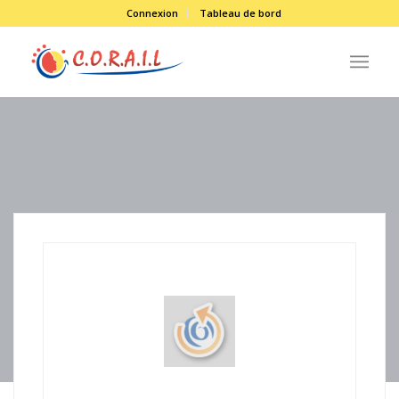
Connexion
Tableau de bord