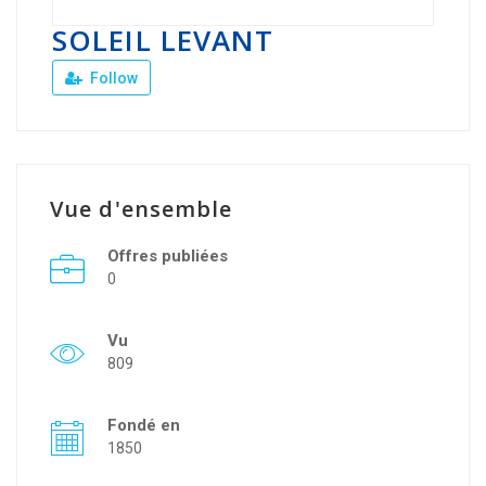
SOLEIL LEVANT
Follow
Vue d'ensemble
Offres publiées
0
Vu
809
Fondé en
1850